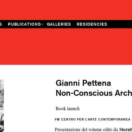
S
PUBLICATIONS
GALLERIES
RESIDENCIES
Gianni Pettena
Non-Conscious Arch
Book launch
FM CENTRO PER L’ARTE CONTEMPORANEA -
Sternb
Presentazione del volume edito da