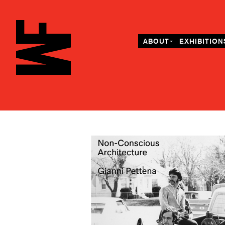
ABOUT
EXHIBITION