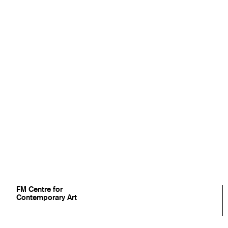
FM
Centre for
Contemporary Art