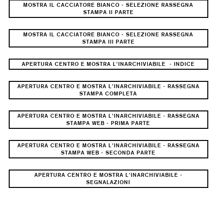
MOSTRA IL CACCIATORE BIANCO - SELEZIONE RASSEGNA
STAMPA II PARTE
MOSTRA IL CACCIATORE BIANCO - SELEZIONE RASSEGNA
STAMPA III PARTE
APERTURA CENTRO E MOSTRA L'INARCHIVIABILE - INDICE
APERTURA CENTRO E MOSTRA L'INARCHIVIABILE - RASSEGNA
STAMPA COMPLETA
APERTURA CENTRO E MOSTRA L'INARCHIVIABILE - RASSEGNA
STAMPA WEB - PRIMA PARTE
APERTURA CENTRO E MOSTRA L'INARCHIVIABILE - RASSEGNA
STAMPA WEB - SECONDA PARTE
APERTURA CENTRO E MOSTRA L'INARCHIVIABILE -
SEGNALAZIONI