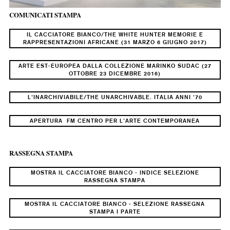
COMUNICATI STAMPA
IL CACCIATORE BIANCO/THE WHITE HUNTER MEMORIE E
RAPPRESENTAZIONI AFRICANE (31 MARZO 6 GIUGNO 2017)
ARTE EST-EUROPEA DALLA COLLEZIONE MARINKO SUDAC (27
OTTOBRE 23 DICEMBRE 2016)
L'INARCHIVIABILE/THE UNARCHIVABLE. ITALIA ANNI '70
APERTURA FM CENTRO PER L'ARTE CONTEMPORANEA
RASSEGNA STAMPA
MOSTRA IL CACCIATORE BIANCO - INDICE SELEZIONE
RASSEGNA STAMPA
MOSTRA IL CACCIATORE BIANCO - SELEZIONE RASSEGNA
STAMPA I PARTE